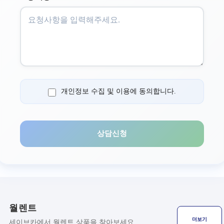
개인정보 수집 및 이용에 동의합니다.
상담신청
월렌트
더보기
세이브카에서 월렌트 상품을 찾아보세요.