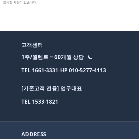
표시할 차량이 없습니다.
고객센터
1주/월렌트 ~ 60개월 상담
📞
TEL 1661-3331
·
HP 010-5277-4113
[기존고객 전용] 업무대표
TEL 1533-1821
ADDRESS