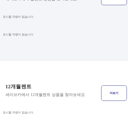
표시할 차량이 없습니다.
표시할 차량이 없습니다.
12개월렌트
더보기
세이브카에서 12개월렌트 상품을 찾아보세요.
표시할 차량이 없습니다.